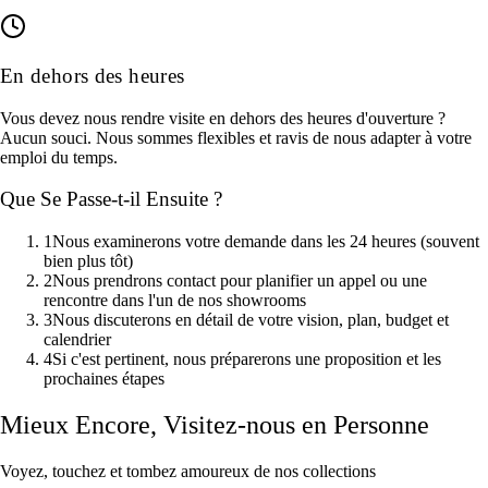
En dehors des heures
Vous devez nous rendre visite en dehors des heures d'ouverture ?
Aucun souci. Nous sommes flexibles et ravis de nous adapter à votre
emploi du temps.
Que Se Passe-t-il Ensuite ?
1
Nous examinerons votre demande dans les 24 heures (souvent
bien plus tôt)
2
Nous prendrons contact pour planifier un appel ou une
rencontre dans l'un de nos showrooms
3
Nous discuterons en détail de votre vision, plan, budget et
calendrier
4
Si c'est pertinent, nous préparerons une proposition et les
prochaines étapes
Mieux Encore, Visitez-nous en Personne
Voyez, touchez et tombez amoureux de nos collections