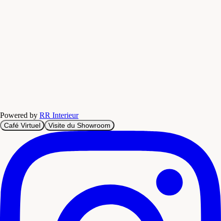
Powered by
RR Interieur
Café Virtuel
Visite du Showroom