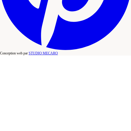
Conception web par
STUDIO MECARO