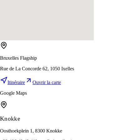
Bruxelles Flagship
Rue de La Concorde 62, 1050 Ixelles
Itinéraire
Ouvrir la carte
Google Maps
Knokke
Oosthoekplein 1, 8300 Knokke