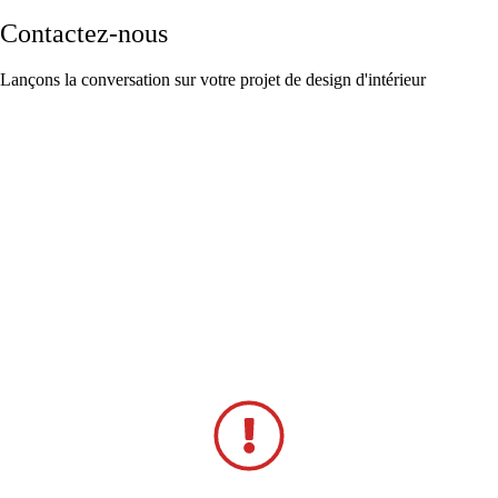
Contactez-nous
Lançons la conversation sur votre projet de design d'intérieur