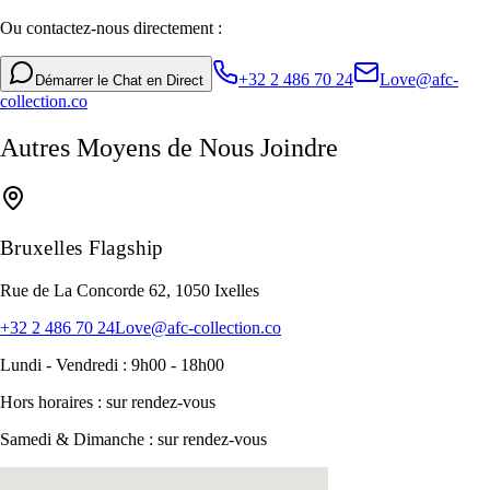
Ou contactez-nous directement :
+32 2 486 70 24
Love@afc-
Démarrer le Chat en Direct
collection.co
Autres Moyens de Nous Joindre
Bruxelles Flagship
Rue de La Concorde 62, 1050 Ixelles
+32 2 486 70 24
Love@afc-collection.co
Lundi - Vendredi : 9h00 - 18h00
Hors horaires : sur rendez-vous
Samedi & Dimanche : sur rendez-vous