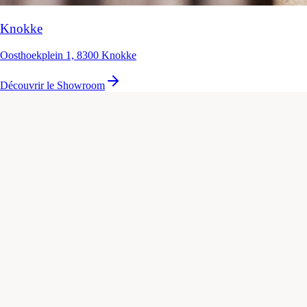
Knokke
Oosthoekplein 1, 8300 Knokke
Découvrir le Showroom