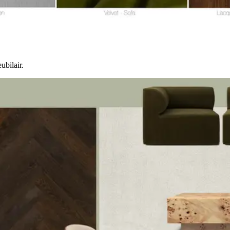
ubilair.