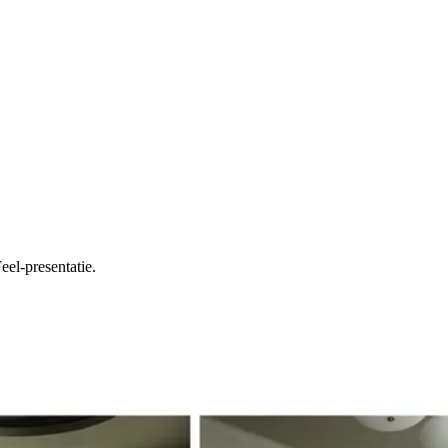
el-presentatie.